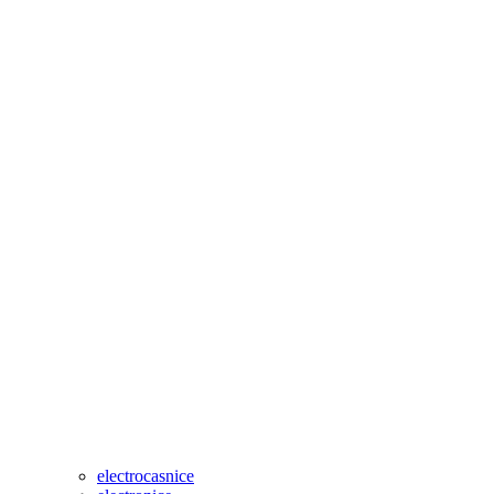
electrocasnice