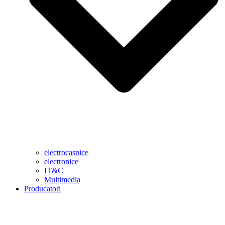
electrocasnice
electronice
IT&C
Multimedia
Producatori