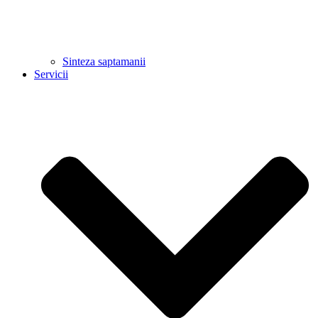
Sinteza saptamanii
Servicii