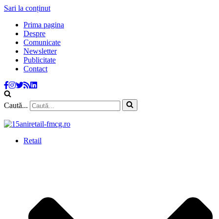
Sari la conținut
Prima pagina
Despre
Comunicate
Newsletter
Publicitate
Contact
Caută...
Retail