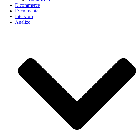
E-commerce
Evenimente
Interviuri
Analize