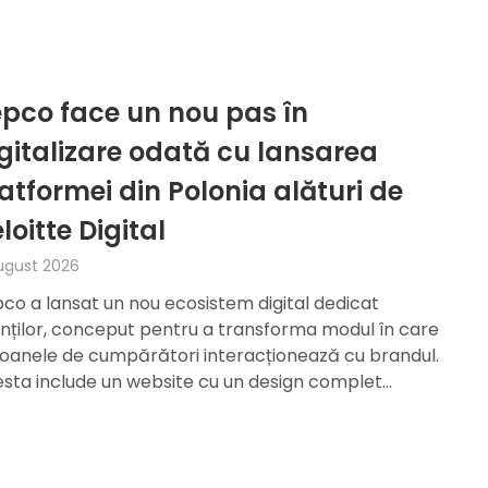
pco face un nou pas în
gitalizare odată cu lansarea
atformei din Polonia alături de
loitte Digital
ugust 2026
co a lansat un nou ecosistem digital dedicat
enților, conceput pentru a transforma modul în care
ioanele de cumpărători interacționează cu brandul.
sta include un website cu un design complet…