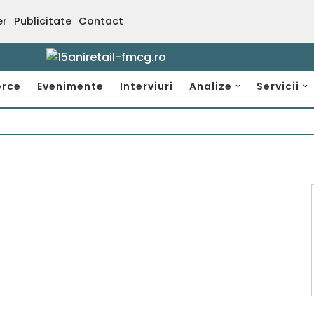
er
Publicitate
Contact
rce
Evenimente
Interviuri
Analize
Servicii