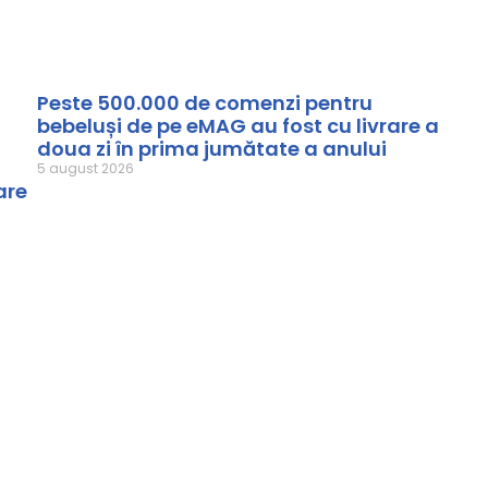
Peste 500.000 de comenzi pentru
bebeluși de pe eMAG au fost cu livrare a
doua zi în prima jumătate a anului
5 august 2026
are