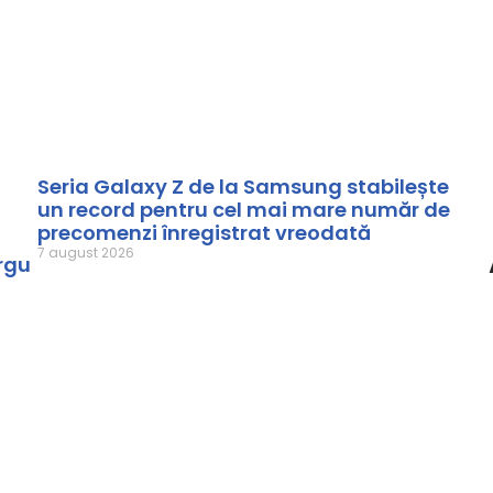
Seria Galaxy Z de la Samsung stabilește
un record pentru cel mai mare număr de
precomenzi înregistrat vreodată
7 august 2026
rgu