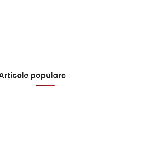
Articole populare