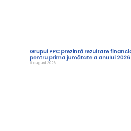
Grupul PPC prezintă rezultate financi
pentru prima jumătate a anului 2026
6 august 2026