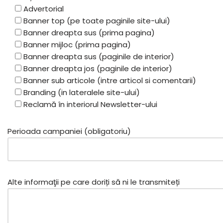
Advertorial
Banner top (pe toate paginile site-ului)
Banner dreapta sus (prima pagina)
Banner mijloc (prima pagina)
Banner dreapta sus (paginile de interior)
Banner dreapta jos (paginile de interior)
Banner sub articole (intre articol si comentarii)
Branding (in lateralele site-ului)
Reclamă în interiorul Newsletter-ului
Perioada campaniei (obligatoriu)
Alte informaţii pe care doriți să ni le transmiteți