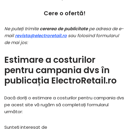
Cere o ofertă!
Ne puteți trimite
cererea de publicitate
pe adresa de e-
mail
revista@electroretail.ro
sau folosind formularul
de mai jos:
Estimare a costurilor
pentru campania dvs în
publicația ElectroRetail.ro
Dacă doriți o estimare a costurilor pentru campania dvs
pe acest site vă rugăm să completați formularul
următor:
Sunteți interesat de