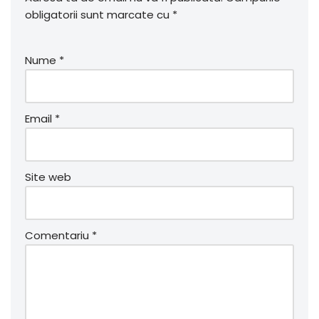
obligatorii sunt marcate cu
*
Nume
*
Email
*
Site web
Comentariu
*