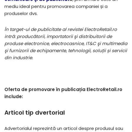
mediu ideal pentru promovarea companiei și a
produselor dvs.
În target-ul de publicitate al revistei ElectroRetail.ro
intră: producătorii, importatorii şi distribuitorii de
produse electronice, electrocasnice, IT&C şi multimedia
şi furnizorii de echipamente, tehnologii, soluții și servicii
din industrie.
Oferta de promovare în publicația ElectroRetail.ro
include:
Articol tip dvertorial
Advertorialul reprezintă un articol despre produsul sau