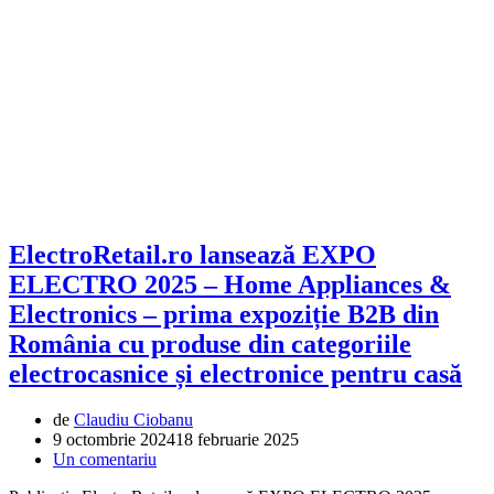
ElectroRetail.ro lansează EXPO
ELECTRO 2025 – Home Appliances &
Electronics – prima expoziție B2B din
România cu produse din categoriile
electrocasnice și electronice pentru casă
de
Claudiu Ciobanu
9 octombrie 2024
18 februarie 2025
Un comentariu