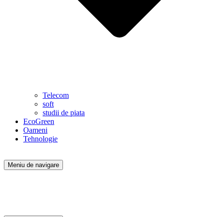
Telecom
soft
studii de piata
EcoGreen
Oameni
Tehnologie
Meniu de navigare