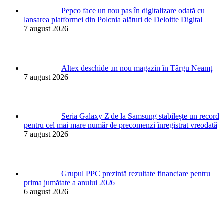
Pepco face un nou pas în digitalizare odată cu
lansarea platformei din Polonia alături de Deloitte Digital
7 august 2026
Altex deschide un nou magazin în Târgu Neamț
7 august 2026
Seria Galaxy Z de la Samsung stabilește un record
pentru cel mai mare număr de precomenzi înregistrat vreodată
7 august 2026
Grupul PPC prezintă rezultate financiare pentru
prima jumătate a anului 2026
6 august 2026