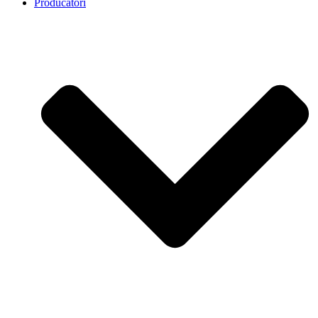
Producatori