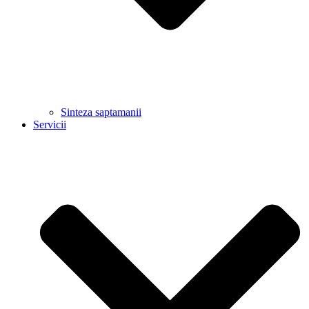
Sinteza saptamanii
Servicii