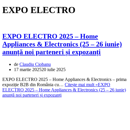
EXPO ELECTRO
EXPO ELECTRO 2025 – Home
Appliances & Electronics (25 – 26 iunie)
anunță noi parteneri și expozanți
de
Claudiu Ciobanu
17 martie 2025
20 iulie 2025
EXPO ELECTRO 2025 – Home Appliances & Electronics – prima
expoziție B2B din România cu…
Citește mai mult »
EXPO
ELECTRO 2025 – Home Appliances & Electronics (25 – 26 iunie)
anunță noi parteneri și expozanți