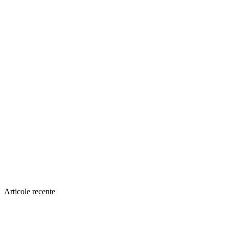
Articole recente