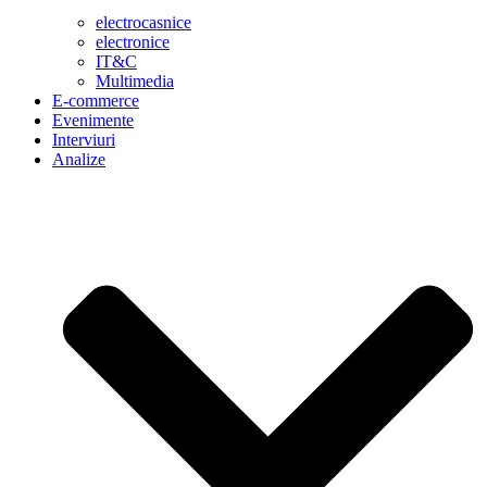
electrocasnice
electronice
IT&C
Multimedia
E-commerce
Evenimente
Interviuri
Analize