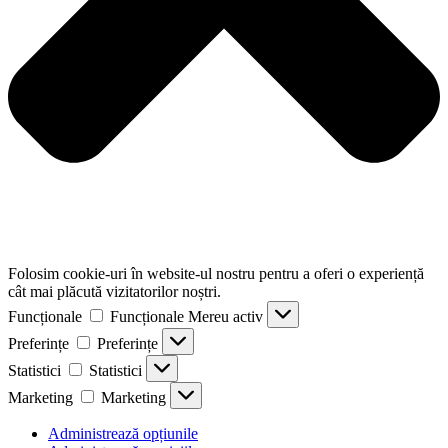
Folosim cookie-uri în website-ul nostru pentru a oferi o experiență
cât mai plăcută vizitatorilor noștri.
Funcționale
Funcționale
Mereu activ
Preferințe
Preferințe
Statistici
Statistici
Marketing
Marketing
Administrează opțiunile