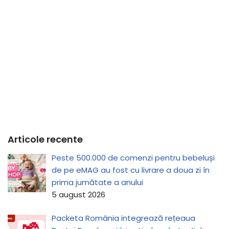
Articole recente
Peste 500.000 de comenzi pentru bebeluși
de pe eMAG au fost cu livrare a doua zi în
prima jumătate a anului
5 august 2026
Packeta România integrează rețeaua