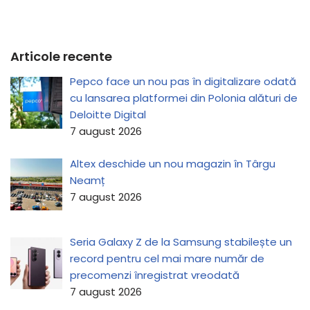
Articole recente
Pepco face un nou pas în digitalizare odată
cu lansarea platformei din Polonia alături de
Deloitte Digital
7 august 2026
Altex deschide un nou magazin în Târgu
Neamț
7 august 2026
Seria Galaxy Z de la Samsung stabilește un
record pentru cel mai mare număr de
precomenzi înregistrat vreodată
7 august 2026