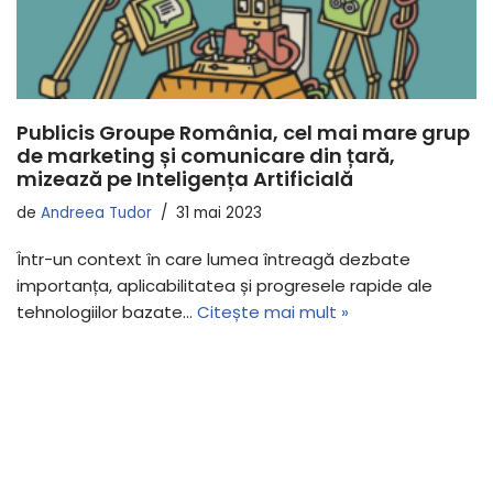
Publicis Groupe România, cel mai mare grup
de marketing și comunicare din țară,
mizează pe Inteligența Artificială
de
Andreea Tudor
31 mai 2023
Într-un context în care lumea întreagă dezbate
importanța, aplicabilitatea și progresele rapide ale
tehnologiilor bazate…
Citește mai mult »