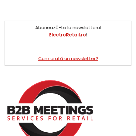
Abonează-te la newsletterul
ElectroRetail.ro
!
Cum arată un newsletter?