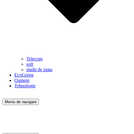
Telecom
soft
studii de piata
EcoGreen
Oameni
Tehnologie
Meniu de navigare