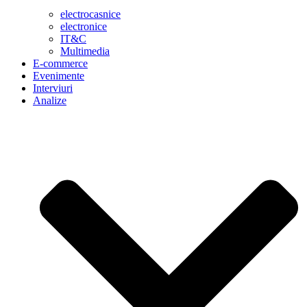
electrocasnice
electronice
IT&C
Multimedia
E-commerce
Evenimente
Interviuri
Analize