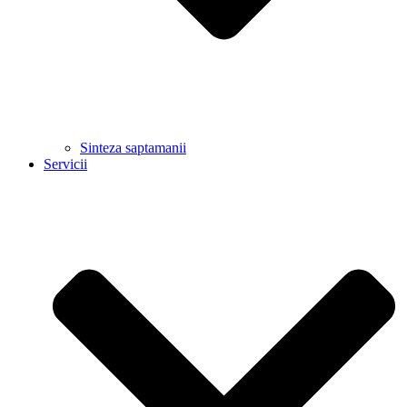
Sinteza saptamanii
Servicii