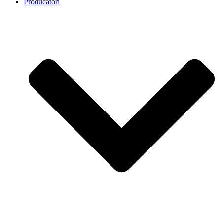
Producatori