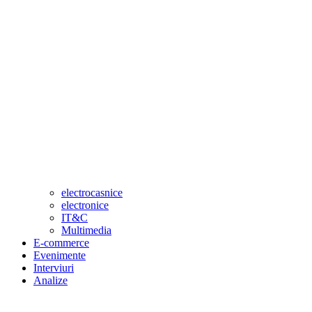
electrocasnice
electronice
IT&C
Multimedia
E-commerce
Evenimente
Interviuri
Analize