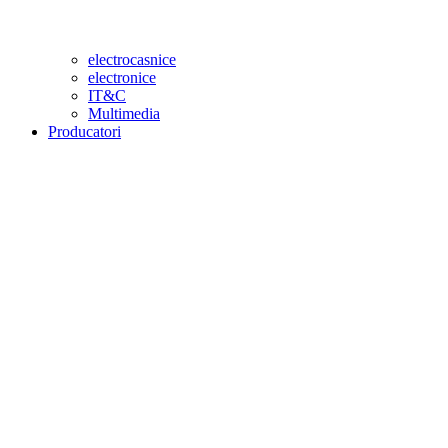
electrocasnice
electronice
IT&C
Multimedia
Producatori