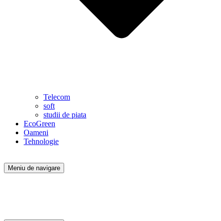
Telecom
soft
studii de piata
EcoGreen
Oameni
Tehnologie
Meniu de navigare