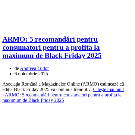
ARMO: 5 recomandări pentru
consumatori pentru a profita la
maximum de Black Friday 2025
de
Andreea Tudor
6 noiembrie 2025
Asociația Română a Magazinelor Online (ARMO) estimează că
ediția Black Friday 2025 va continua trendul…
Citește mai mult
»
ARMO: 5 recomandări pentru consumatori pentru a profita la
maximum de Black Friday 2025