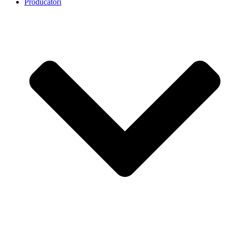
Producatori