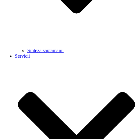
Sinteza saptamanii
Servicii