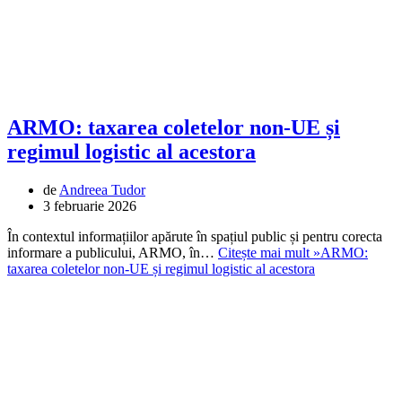
ARMO: taxarea coletelor non-UE și
regimul logistic al acestora
de
Andreea Tudor
3 februarie 2026
În contextul informațiilor apărute în spațiul public și pentru corecta
informare a publicului, ARMO, în…
Citește mai mult »
ARMO:
taxarea coletelor non-UE și regimul logistic al acestora