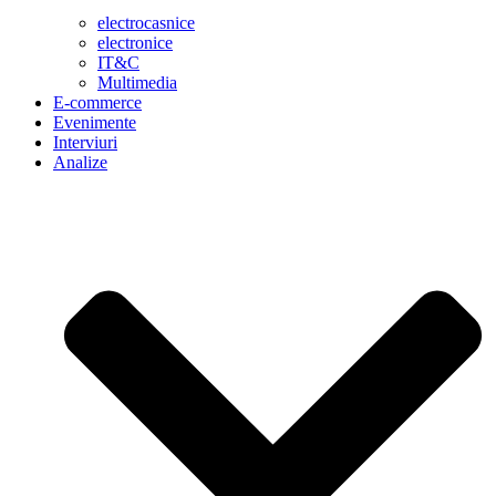
electrocasnice
electronice
IT&C
Multimedia
E-commerce
Evenimente
Interviuri
Analize