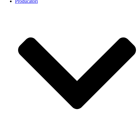
Producatori