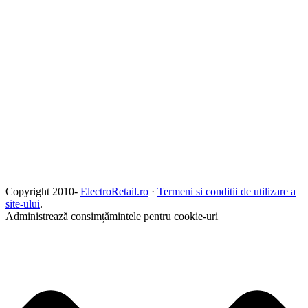
Copyright 2010-
ElectroRetail.ro
·
Termeni si conditii de utilizare a
site-ului
.
Administrează consimțămintele pentru cookie-uri