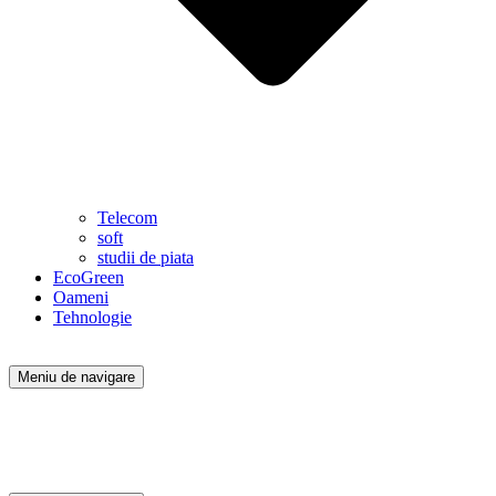
Telecom
soft
studii de piata
EcoGreen
Oameni
Tehnologie
Meniu de navigare