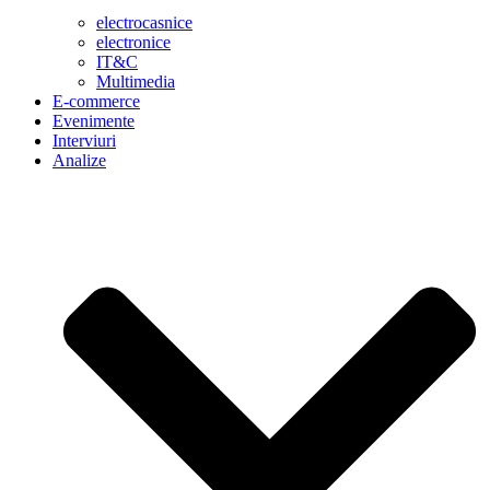
electrocasnice
electronice
IT&C
Multimedia
E-commerce
Evenimente
Interviuri
Analize