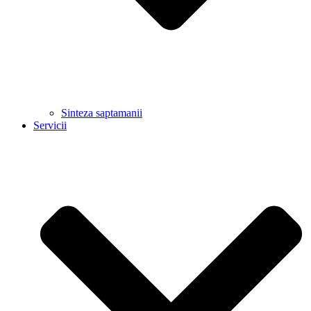
Sinteza saptamanii
Servicii