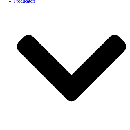
Producatori