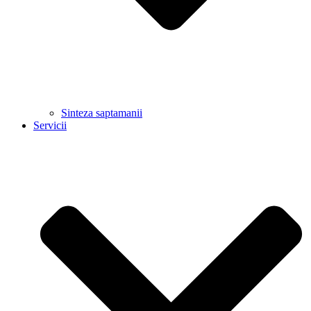
Sinteza saptamanii
Servicii