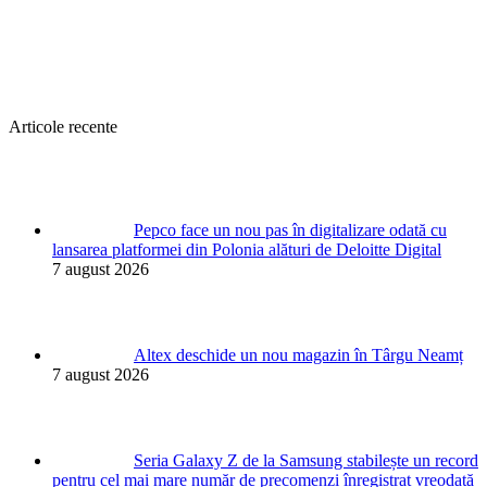
Articole recente
Pepco face un nou pas în digitalizare odată cu
lansarea platformei din Polonia alături de Deloitte Digital
7 august 2026
Altex deschide un nou magazin în Târgu Neamț
7 august 2026
Seria Galaxy Z de la Samsung stabilește un record
pentru cel mai mare număr de precomenzi înregistrat vreodată