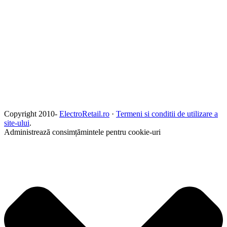
Copyright 2010-
ElectroRetail.ro
·
Termeni si conditii de utilizare a
site-ului
.
Administrează consimțămintele pentru cookie-uri