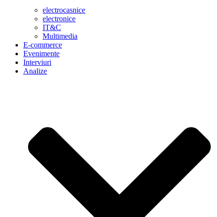
electrocasnice
electronice
IT&C
Multimedia
E-commerce
Evenimente
Interviuri
Analize