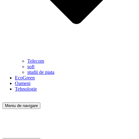
Telecom
soft
studii de piata
EcoGreen
Oameni
Tehnologie
Meniu de navigare