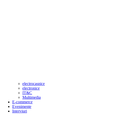
electrocasnice
electronice
IT&C
Multimedia
E-commerce
Evenimente
Interviuri