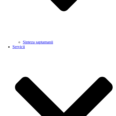
Sinteza saptamanii
Servicii