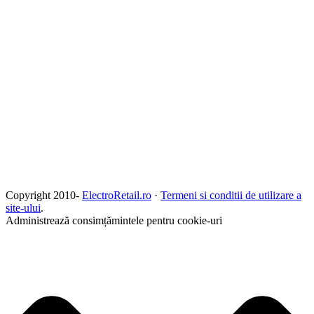
Copyright 2010-
ElectroRetail.ro
·
Termeni si conditii de utilizare a
site-ului
.
Administrează consimțămintele pentru cookie-uri