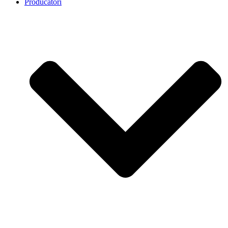
Producatori