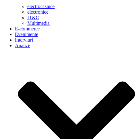
electrocasnice
electronice
IT&C
Multimedia
E-commerce
Evenimente
Interviuri
Analize