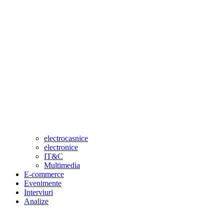
electrocasnice
electronice
IT&C
Multimedia
E-commerce
Evenimente
Interviuri
Analize