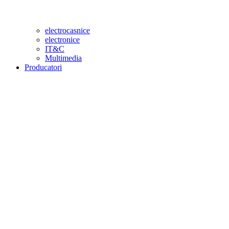
electrocasnice
electronice
IT&C
Multimedia
Producatori