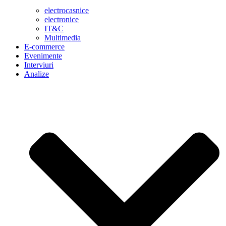
electrocasnice
electronice
IT&C
Multimedia
E-commerce
Evenimente
Interviuri
Analize