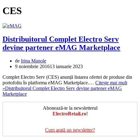
CES
Distribuitorul Complet Electro Serv
devine partener eMAG Marketplace
de
Irina Manole
9 noiembrie 2016
13 ianuarie 2023
Complet Electro Serv (CES) anunță listarea ofertei de produse din
portofoliu în platforma eMAG Marketplace.…
Citește mai mult
»
Distribuitorul Complet Electro Serv devine partener eMAG
Marketplace
Abonează-te la newsletterul
ElectroRetail.ro
!
Cum arată un newsletter?