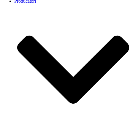
Producatori