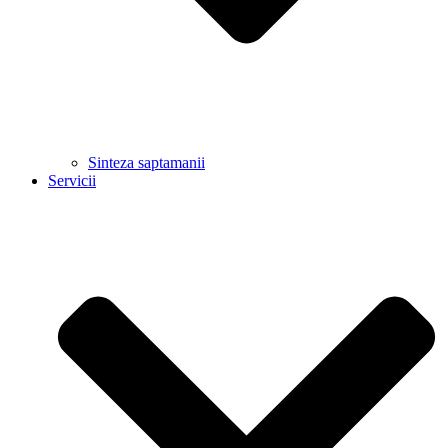
Sinteza saptamanii
Servicii