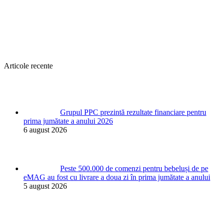
Articole recente
Grupul PPC prezintă rezultate financiare pentru
prima jumătate a anului 2026
6 august 2026
Peste 500.000 de comenzi pentru bebeluși de pe
eMAG au fost cu livrare a doua zi în prima jumătate a anului
5 august 2026