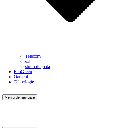
Telecom
soft
studii de piata
EcoGreen
Oameni
Tehnologie
Meniu de navigare