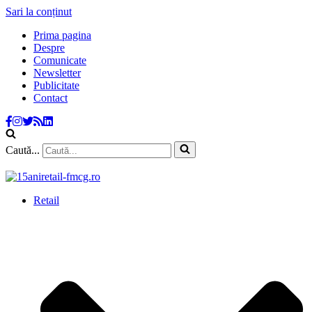
Sari la conținut
Prima pagina
Despre
Comunicate
Newsletter
Publicitate
Contact
Caută...
Retail