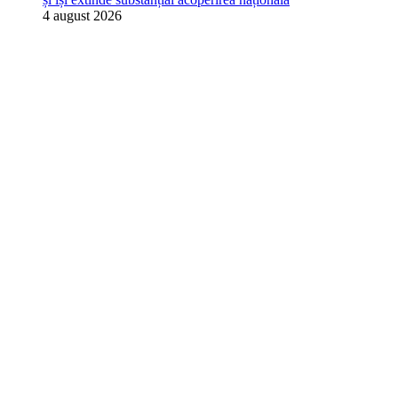
4 august 2026