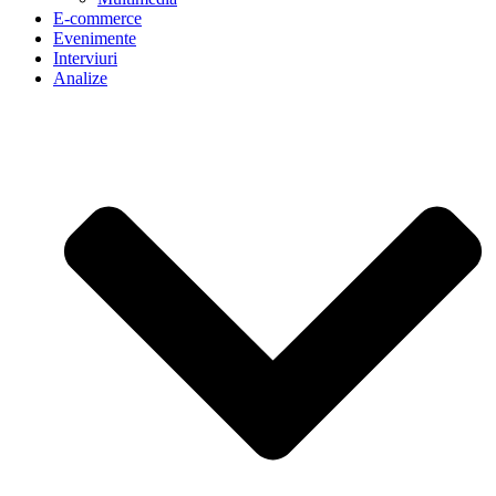
E-commerce
Evenimente
Interviuri
Analize