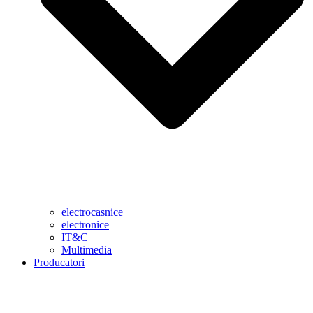
electrocasnice
electronice
IT&C
Multimedia
Producatori