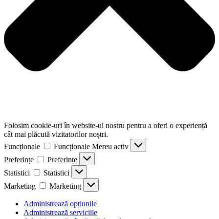
Folosim cookie-uri în website-ul nostru pentru a oferi o experiență
cât mai plăcută vizitatorilor noștri.
Funcționale
Funcționale
Mereu activ
Preferințe
Preferințe
Statistici
Statistici
Marketing
Marketing
Administrează opțiunile
Administrează serviciile