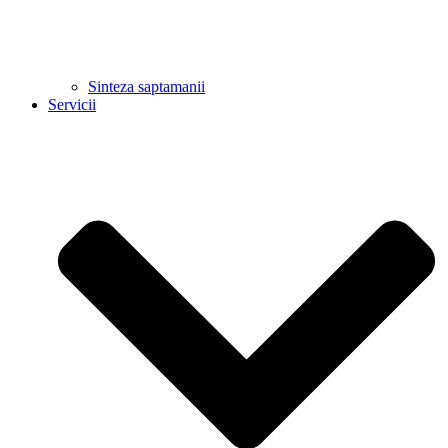
Sinteza saptamanii
Servicii