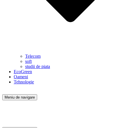
Telecom
soft
studii de piata
EcoGreen
Oameni
Tehnologie
Meniu de navigare