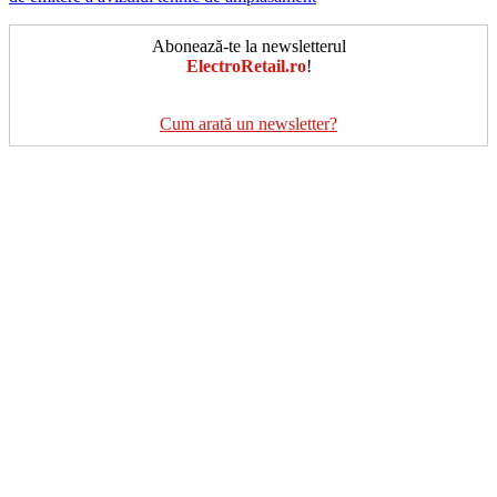
Abonează-te la newsletterul
ElectroRetail.ro
!
Cum arată un newsletter?