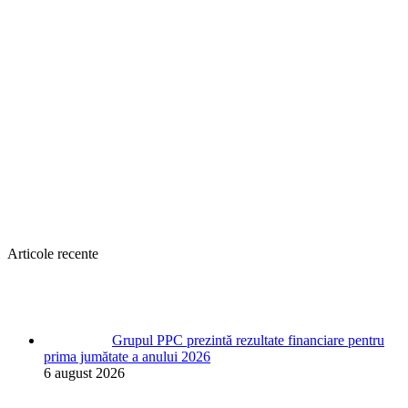
Articole recente
Grupul PPC prezintă rezultate financiare pentru
prima jumătate a anului 2026
6 august 2026