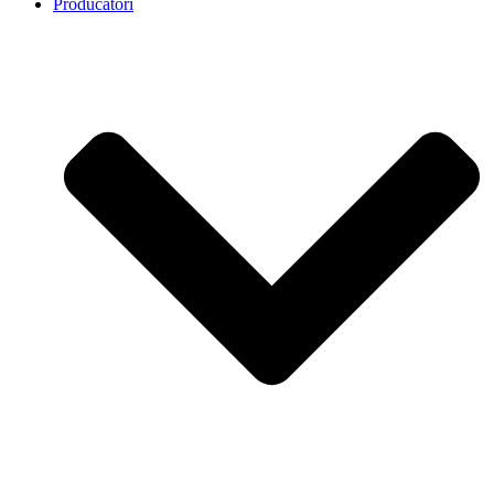
Producatori