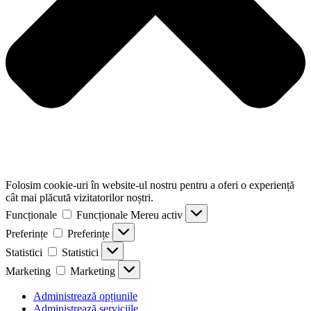
Folosim cookie-uri în website-ul nostru pentru a oferi o experiență
cât mai plăcută vizitatorilor noștri.
Funcționale
Funcționale
Mereu activ
Preferințe
Preferințe
Statistici
Statistici
Marketing
Marketing
Administrează opțiunile
Administrează serviciile