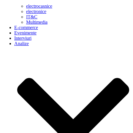
electrocasnice
electronice
IT&C
Multimedia
E-commerce
Evenimente
Interviuri
Analize