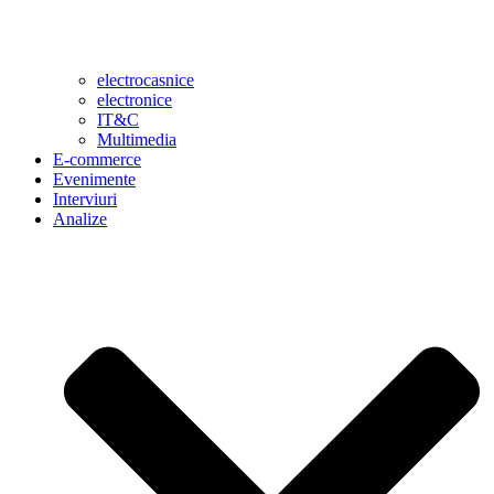
electrocasnice
electronice
IT&C
Multimedia
E-commerce
Evenimente
Interviuri
Analize