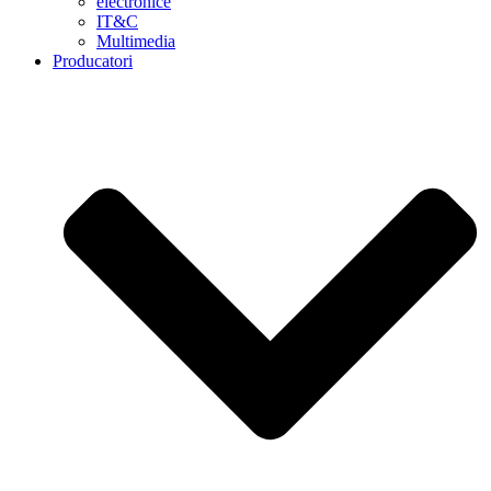
electronice
IT&C
Multimedia
Producatori