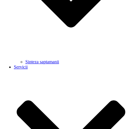
Sinteza saptamanii
Servicii