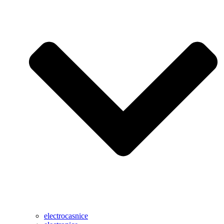
electrocasnice