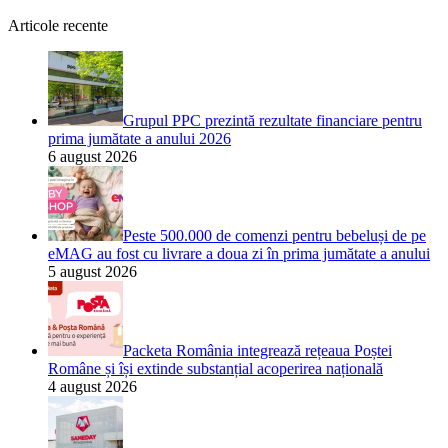
Articole recente
Grupul PPC prezintă rezultate financiare pentru
prima jumătate a anului 2026
6 august 2026
Peste 500.000 de comenzi pentru bebeluși de pe
eMAG au fost cu livrare a doua zi în prima jumătate a anului
5 august 2026
Packeta România integrează rețeaua Poștei
Române și își extinde substanțial acoperirea națională
4 august 2026