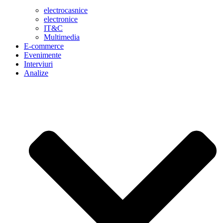
electrocasnice
electronice
IT&C
Multimedia
E-commerce
Evenimente
Interviuri
Analize