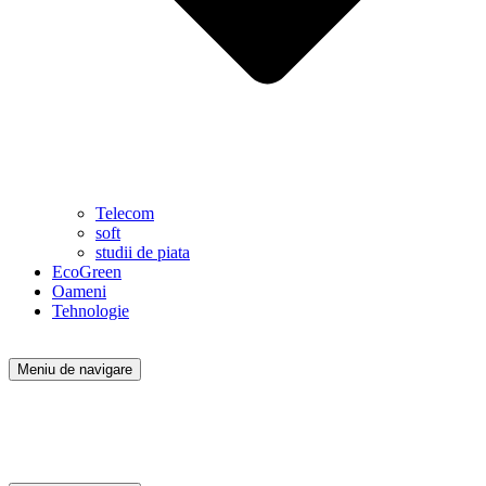
Telecom
soft
studii de piata
EcoGreen
Oameni
Tehnologie
Meniu de navigare