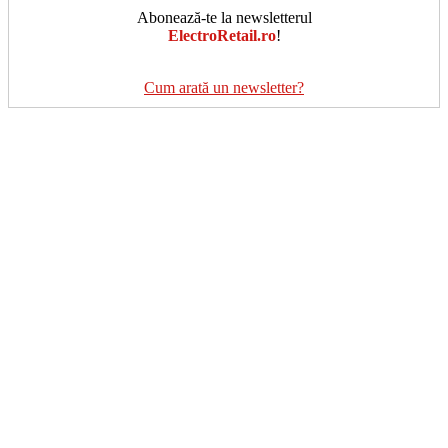
Abonează-te la newsletterul
ElectroRetail.ro
!
Cum arată un newsletter?