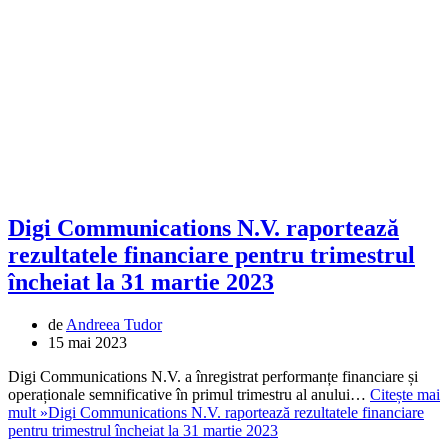
Digi Communications N.V. raportează
rezultatele financiare pentru trimestrul
încheiat la 31 martie 2023
de
Andreea Tudor
15 mai 2023
Digi Communications N.V. a înregistrat performanțe financiare și
operaționale semnificative în primul trimestru al anului…
Citește mai
mult »
Digi Communications N.V. raportează rezultatele financiare
pentru trimestrul încheiat la 31 martie 2023