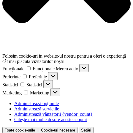
Folosim cookie-uri în website-ul nostru pentru a oferi o experiență
cât mai plăcută vizitatorilor noștri.
Funcționale
Funcționale
Mereu activ
Preferințe
Preferințe
Statistici
Statistici
Marketing
Marketing
Administrează opțiunile
Administrează serviciile
Administrează vânzătorii {vendor_count}
Citește mai multe despre aceste scopuri
Toate cookie-urile
Cookie-uri necesare
Setări