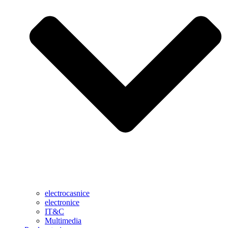
electrocasnice
electronice
IT&C
Multimedia