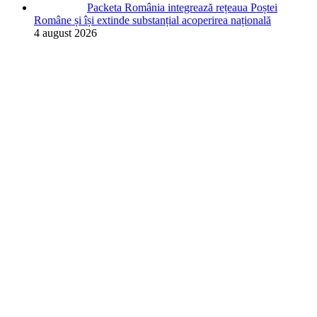
Packeta România integrează rețeaua Poștei
Române și își extinde substanțial acoperirea națională
4 august 2026