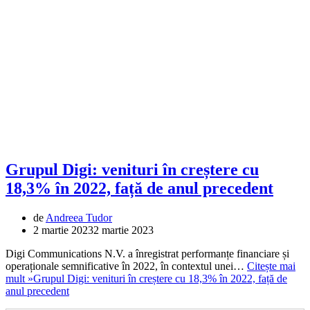
Grupul Digi: venituri în creștere cu
18,3% în 2022, față de anul precedent
de
Andreea Tudor
2 martie 2023
2 martie 2023
Digi Communications N.V. a înregistrat performanțe financiare și
operaționale semnificative în 2022, în contextul unei…
Citește mai
mult »
Grupul Digi: venituri în creștere cu 18,3% în 2022, față de
anul precedent