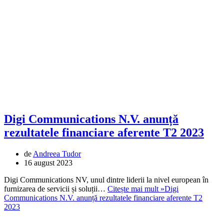
Digi Communications N.V. anunță
rezultatele financiare aferente T2 2023
de
Andreea Tudor
16 august 2023
Digi Communications NV, unul dintre liderii la nivel european în
furnizarea de servicii și soluții…
Citește mai mult »
Digi
Communications N.V. anunță rezultatele financiare aferente T2
2023