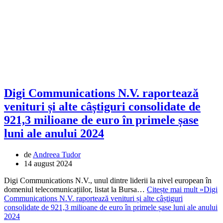
Digi Communications N.V. raportează
venituri și alte câștiguri consolidate de
921,3 milioane de euro în primele șase
luni ale anului 2024
de
Andreea Tudor
14 august 2024
Digi Communications N.V., unul dintre liderii la nivel european în
domeniul telecomunicațiilor, listat la Bursa…
Citește mai mult »
Digi
Communications N.V. raportează venituri și alte câștiguri
consolidate de 921,3 milioane de euro în primele șase luni ale anului
2024