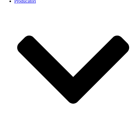
Producatori