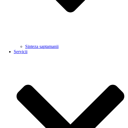
Sinteza saptamanii
Servicii