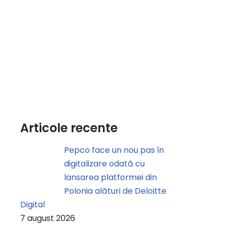
Articole recente
Pepco face un nou pas în
digitalizare odată cu
lansarea platformei din
Polonia alături de Deloitte
Digital
7 august 2026