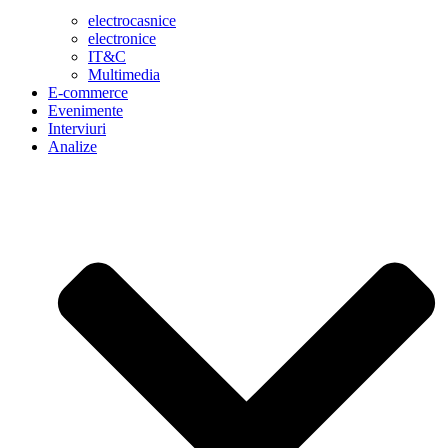
electrocasnice
electronice
IT&C
Multimedia
E-commerce
Evenimente
Interviuri
Analize