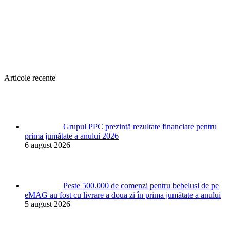
Articole recente
Grupul PPC prezintă rezultate financiare pentru
prima jumătate a anului 2026
6 august 2026
Peste 500.000 de comenzi pentru bebeluși de pe
eMAG au fost cu livrare a doua zi în prima jumătate a anului
5 august 2026