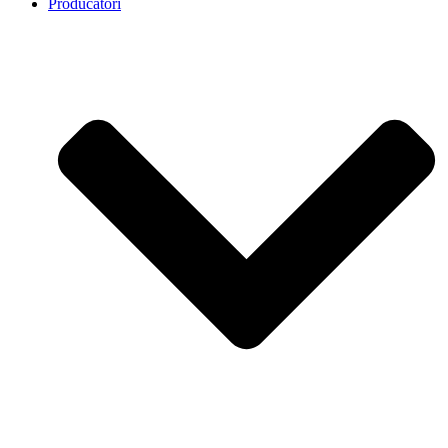
Producatori