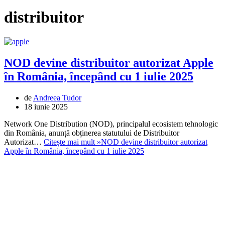
distribuitor
NOD devine distribuitor autorizat Apple
în România, începând cu 1 iulie 2025
de
Andreea Tudor
18 iunie 2025
Network One Distribution (NOD), principalul ecosistem tehnologic
din România, anunță obținerea statutului de Distribuitor
Autorizat…
Citește mai mult »
NOD devine distribuitor autorizat
Apple în România, începând cu 1 iulie 2025