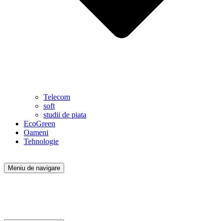
Telecom
soft
studii de piata
EcoGreen
Oameni
Tehnologie
Meniu de navigare