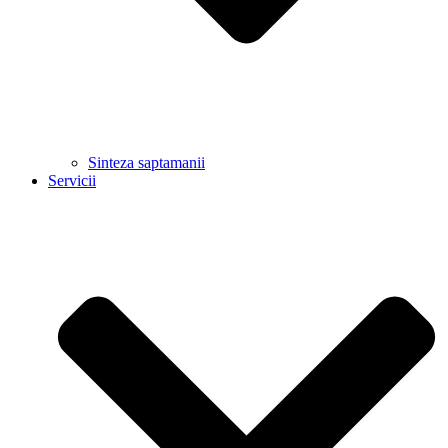
Sinteza saptamanii
Servicii