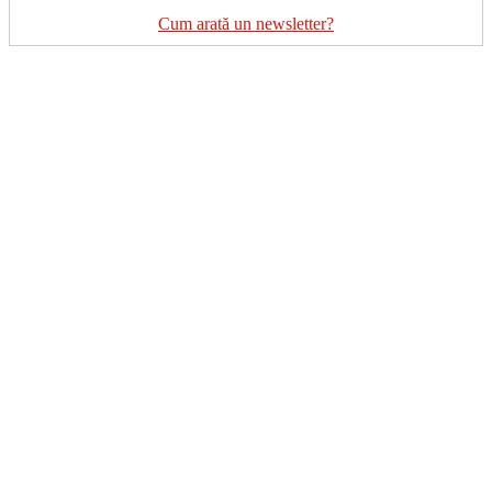
Cum arată un newsletter?