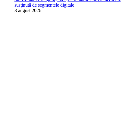
susținută de segmentele digitale
3 august 2026