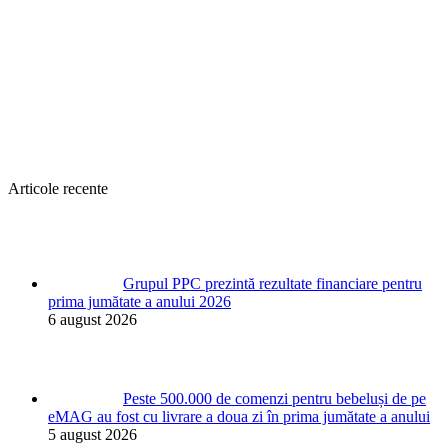
Articole recente
Grupul PPC prezintă rezultate financiare pentru
prima jumătate a anului 2026
6 august 2026
Peste 500.000 de comenzi pentru bebeluși de pe
eMAG au fost cu livrare a doua zi în prima jumătate a anului
5 august 2026