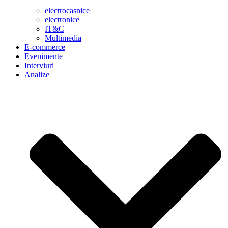
electrocasnice
electronice
IT&C
Multimedia
E-commerce
Evenimente
Interviuri
Analize