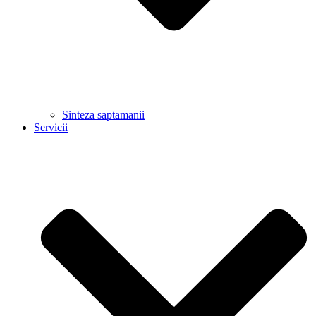
Sinteza saptamanii
Servicii