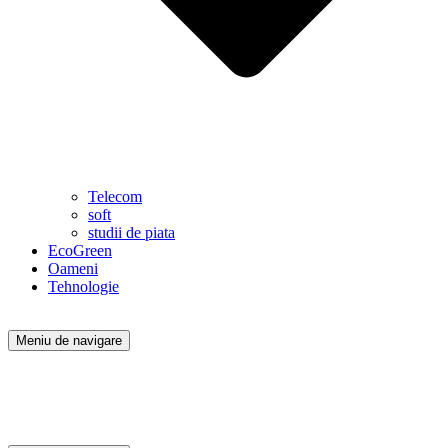
Telecom
soft
studii de piata
EcoGreen
Oameni
Tehnologie
Meniu de navigare