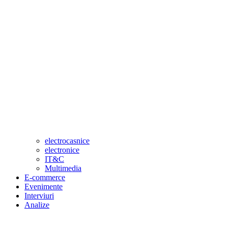
electrocasnice
electronice
IT&C
Multimedia
E-commerce
Evenimente
Interviuri
Analize