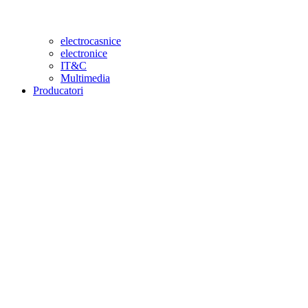
electrocasnice
electronice
IT&C
Multimedia
Producatori