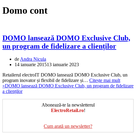
Domo cont
DOMO lansează DOMO Exclusive Club,
un program de fidelizare a clienților
de
Andra Nicula
14 ianuarie 2015
13 ianuarie 2023
Retailerul electroIT DOMO lansează DOMO Exclusive Club, un
program inovator și flexibil de fidelizare și…
Citește mai mult
»
DOMO lansează DOMO Exclusive Club, un program de fidelizare
a clienților
Abonează-te la newsletterul
ElectroRetail.ro
!
Cum arată un newsletter?