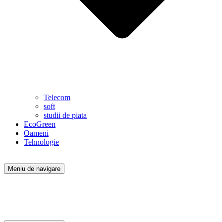
Telecom
soft
studii de piata
EcoGreen
Oameni
Tehnologie
Meniu de navigare