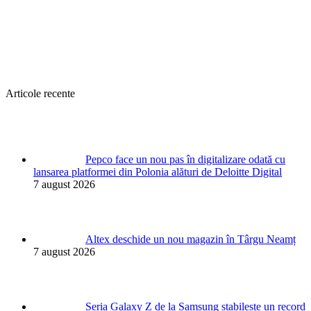
Articole recente
Pepco face un nou pas în digitalizare odată cu
lansarea platformei din Polonia alături de Deloitte Digital
7 august 2026
Altex deschide un nou magazin în Târgu Neamț
7 august 2026
Seria Galaxy Z de la Samsung stabilește un record