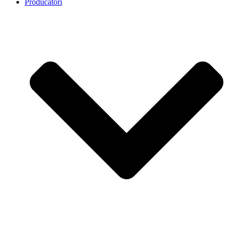
Producatori