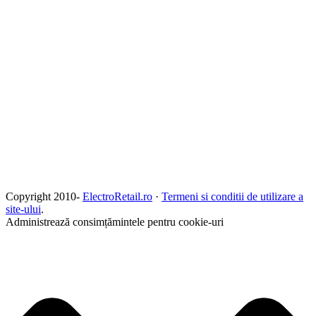
Copyright 2010-
ElectroRetail.ro
·
Termeni si conditii de utilizare a
site-ului
.
Administrează consimțămintele pentru cookie-uri