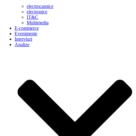
electrocasnice
electronice
IT&C
Multimedia
E-commerce
Evenimente
Interviuri
Analize