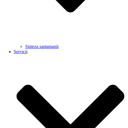
Sinteza saptamanii
Servicii