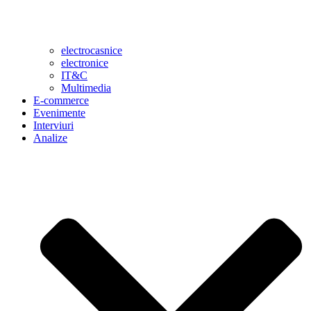
electrocasnice
electronice
IT&C
Multimedia
E-commerce
Evenimente
Interviuri
Analize