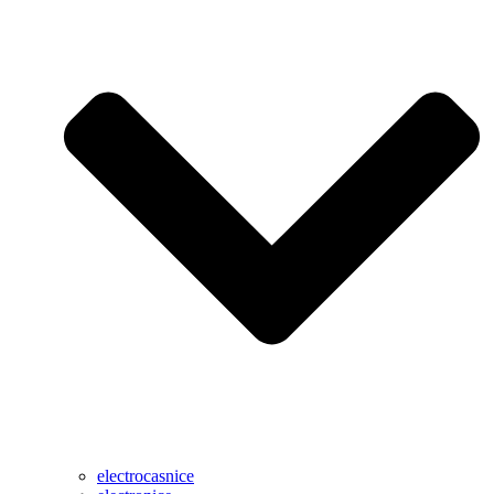
electrocasnice