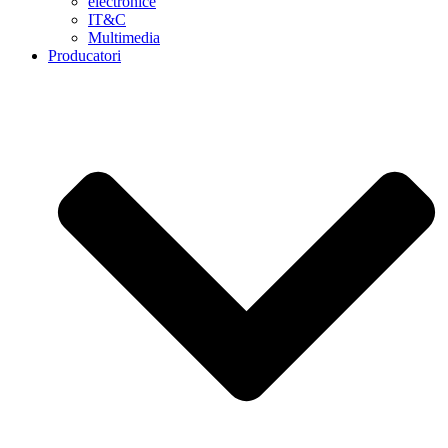
electronice
IT&C
Multimedia
Producatori