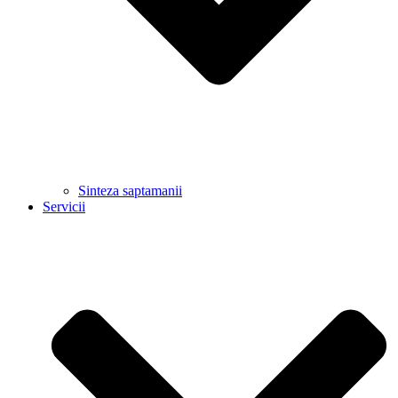
Sinteza saptamanii
Servicii