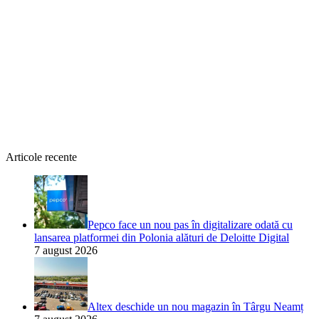
Articole recente
Pepco face un nou pas în digitalizare odată cu
lansarea platformei din Polonia alături de Deloitte Digital
7 august 2026
Altex deschide un nou magazin în Târgu Neamț