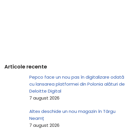
Articole recente
Pepco face un nou pas în digitalizare odată
cu lansarea platformei din Polonia alături de
Deloitte Digital
7 august 2026
Altex deschide un nou magazin în Târgu
Neamț
7 august 2026