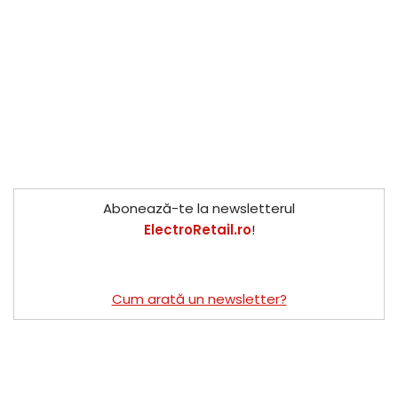
Abonează-te la newsletterul
ElectroRetail.ro
!
Cum arată un newsletter?