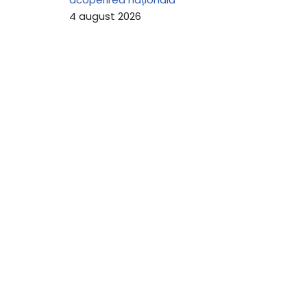
4 august 2026