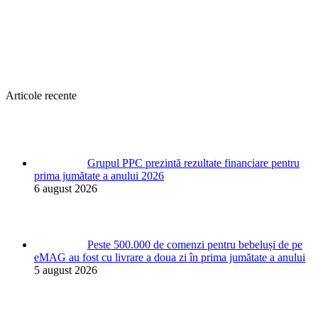
Articole recente
Grupul PPC prezintă rezultate financiare pentru
prima jumătate a anului 2026
6 august 2026
Peste 500.000 de comenzi pentru bebeluși de pe
eMAG au fost cu livrare a doua zi în prima jumătate a anului
5 august 2026