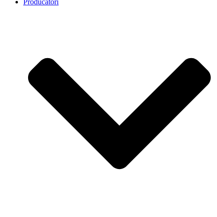
Producatori