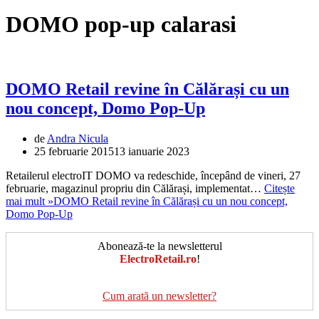
DOMO pop-up calarasi
DOMO Retail revine în Călărași cu un
nou concept, Domo Pop-Up
de
Andra Nicula
25 februarie 2015
13 ianuarie 2023
Retailerul electroIT DOMO va redeschide, începând de vineri, 27
februarie, magazinul propriu din Călărași, implementat…
Citește
mai mult »
DOMO Retail revine în Călărași cu un nou concept,
Domo Pop-Up
Abonează-te la newsletterul
ElectroRetail.ro
!
Cum arată un newsletter?