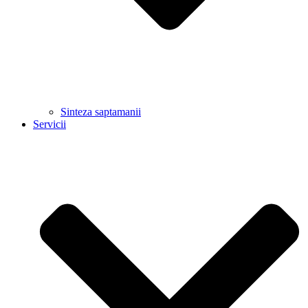
Sinteza saptamanii
Servicii