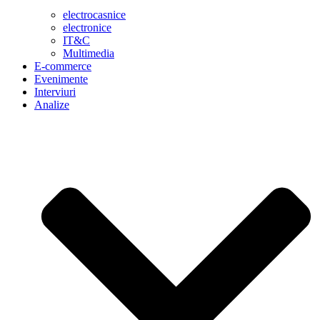
electrocasnice
electronice
IT&C
Multimedia
E-commerce
Evenimente
Interviuri
Analize