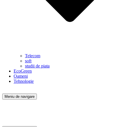
Telecom
soft
studii de piata
EcoGreen
Oameni
Tehnologie
Meniu de navigare