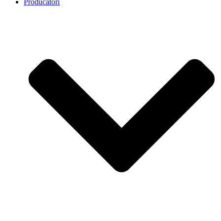
Producatori