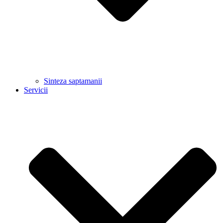
Sinteza saptamanii
Servicii