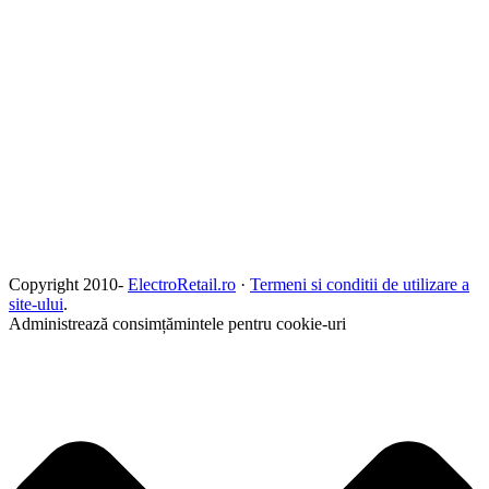
Copyright 2010-
ElectroRetail.ro
·
Termeni si conditii de utilizare a
site-ului
.
Administrează consimțămintele pentru cookie-uri