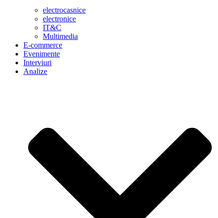
electrocasnice
electronice
IT&C
Multimedia
E-commerce
Evenimente
Interviuri
Analize