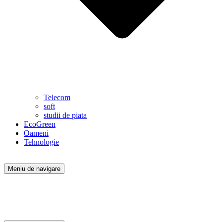
Telecom
soft
studii de piata
EcoGreen
Oameni
Tehnologie
Meniu de navigare