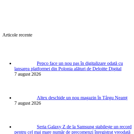
Articole recente
Pepco face un nou pas în digitalizare odată cu
lansarea platformei din Polonia alături de Deloitte Digital
7 august 2026
Altex deschide un nou magazin în Târgu Neamț
7 august 2026
Seria Galaxy Z de la Samsung stabilește un record
pentru cel mai mare număr de precomenzi înregistrat vreodată