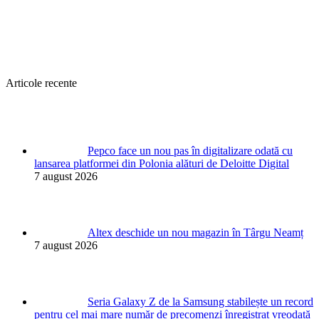
Articole recente
Pepco face un nou pas în digitalizare odată cu
lansarea platformei din Polonia alături de Deloitte Digital
7 august 2026
Altex deschide un nou magazin în Târgu Neamț
7 august 2026
Seria Galaxy Z de la Samsung stabilește un record
pentru cel mai mare număr de precomenzi înregistrat vreodată