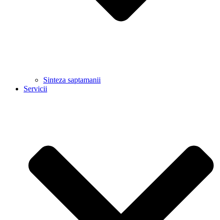
Sinteza saptamanii
Servicii