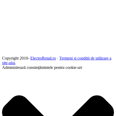
Copyright 2010-
ElectroRetail.ro
·
Termeni si conditii de utilizare a
site-ului
.
Administrează consimțămintele pentru cookie-uri