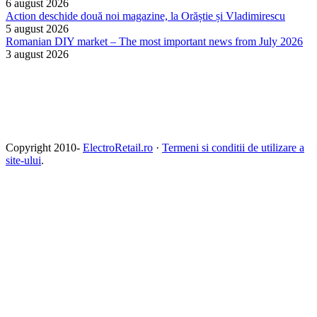
6 august 2026
Action deschide două noi magazine, la Orăștie și Vladimirescu
5 august 2026
Romanian DIY market – The most important news from July 2026
3 august 2026
Copyright 2010-
ElectroRetail.ro
·
Termeni si conditii de utilizare a
site-ului
.