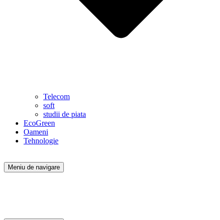
Telecom
soft
studii de piata
EcoGreen
Oameni
Tehnologie
Meniu de navigare