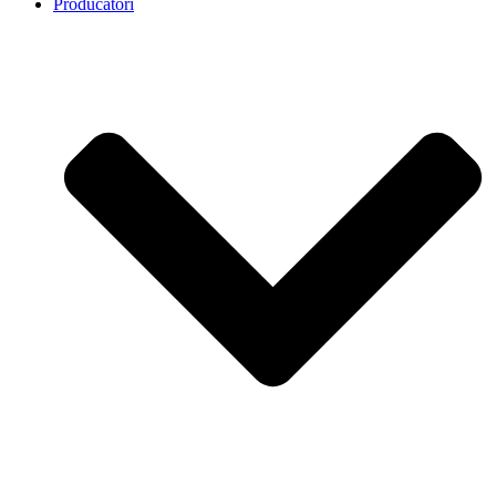
Producatori