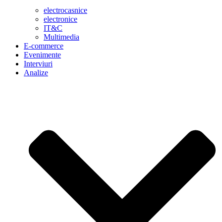
electrocasnice
electronice
IT&C
Multimedia
E-commerce
Evenimente
Interviuri
Analize