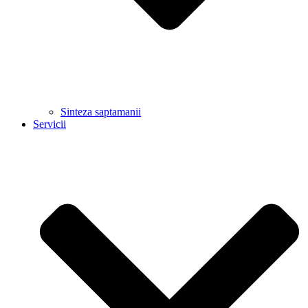
Sinteza saptamanii
Servicii