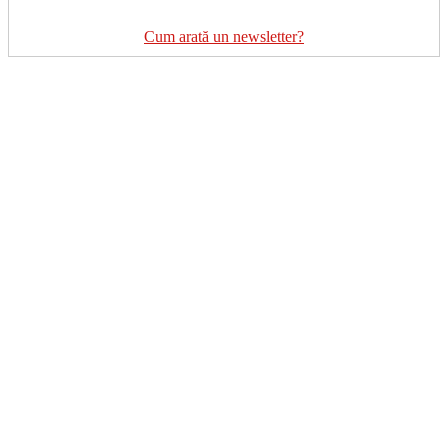
Cum arată un newsletter?