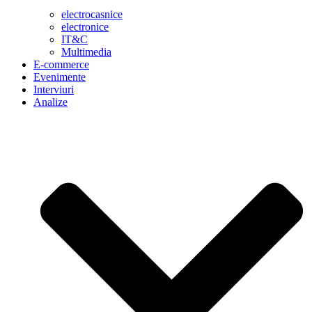
electrocasnice
electronice
IT&C
Multimedia
E-commerce
Evenimente
Interviuri
Analize