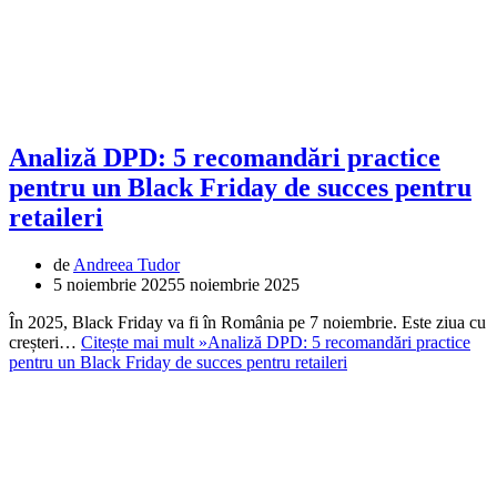
Analiză DPD: 5 recomandări practice
pentru un Black Friday de succes pentru
retaileri
de
Andreea Tudor
5 noiembrie 2025
5 noiembrie 2025
În 2025, Black Friday va fi în România pe 7 noiembrie. Este ziua cu
creșteri…
Citește mai mult »
Analiză DPD: 5 recomandări practice
pentru un Black Friday de succes pentru retaileri