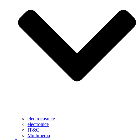
electrocasnice
electronice
IT&C
Multimedia