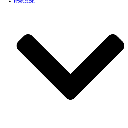
Producatori