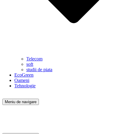
Telecom
soft
studii de piata
EcoGreen
Oameni
Tehnologie
Meniu de navigare