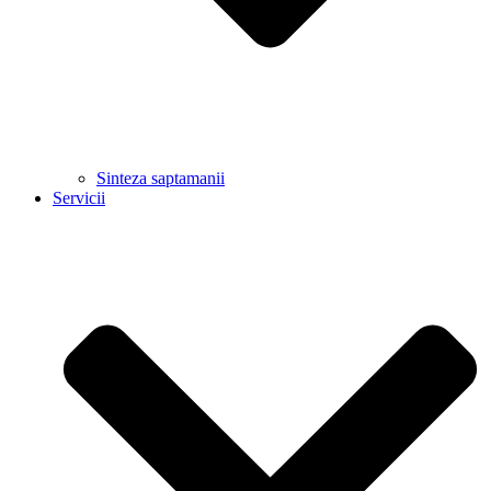
Sinteza saptamanii
Servicii