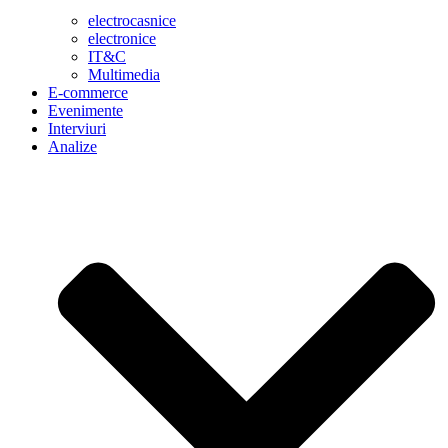
electrocasnice
electronice
IT&C
Multimedia
E-commerce
Evenimente
Interviuri
Analize