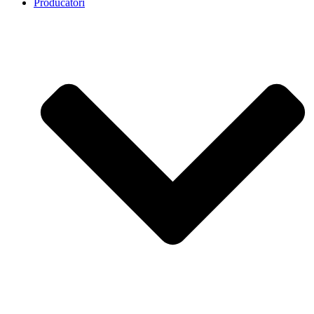
Producatori