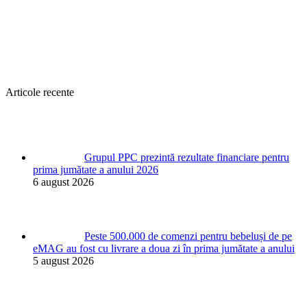
Articole recente
Grupul PPC prezintă rezultate financiare pentru
prima jumătate a anului 2026
6 august 2026
Peste 500.000 de comenzi pentru bebeluși de pe
eMAG au fost cu livrare a doua zi în prima jumătate a anului
5 august 2026