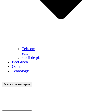
Telecom
soft
studii de piata
EcoGreen
Oameni
Tehnologie
Meniu de navigare