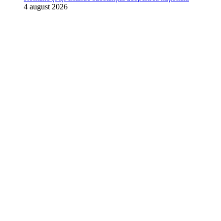
4 august 2026