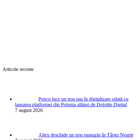
Articole recente
Pepco face un nou pas în digitalizare odată cu
lansarea platformei din Polonia alături de Deloitte Digital
7 august 2026
Altex deschide un nou magazin în Târgu Neamț