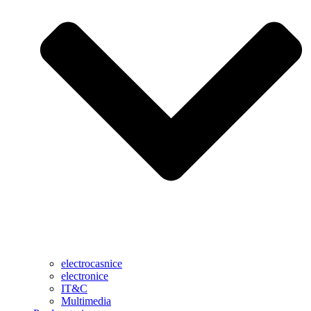
electrocasnice
electronice
IT&C
Multimedia