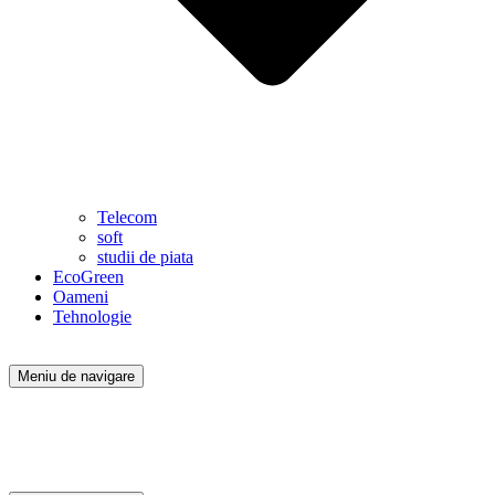
Telecom
soft
studii de piata
EcoGreen
Oameni
Tehnologie
Meniu de navigare