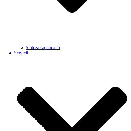
Sinteza saptamanii
Servicii