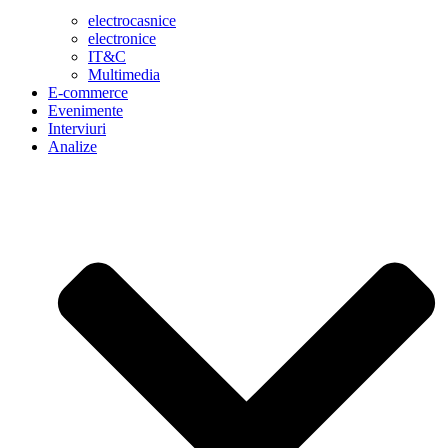
electrocasnice
electronice
IT&C
Multimedia
E-commerce
Evenimente
Interviuri
Analize