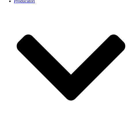
Producatori