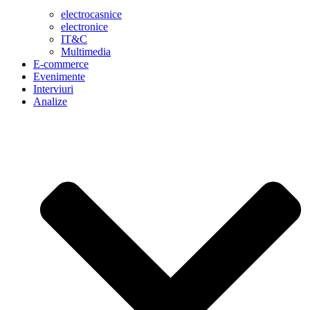
electrocasnice
electronice
IT&C
Multimedia
E-commerce
Evenimente
Interviuri
Analize