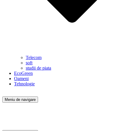
Telecom
soft
studii de piata
EcoGreen
Oameni
Tehnologie
Meniu de navigare