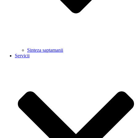
Sinteza saptamanii
Servicii