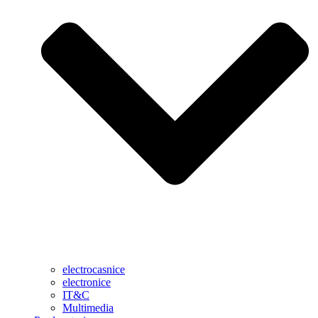
electrocasnice
electronice
IT&C
Multimedia