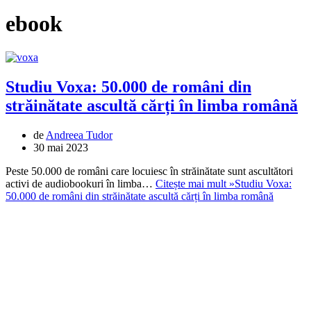
ebook
Studiu Voxa: 50.000 de români din
străinătate ascultă cărți în limba română
de
Andreea Tudor
30 mai 2023
Peste 50.000 de români care locuiesc în străinătate sunt ascultători
activi de audiobookuri în limba…
Citește mai mult »
Studiu Voxa:
50.000 de români din străinătate ascultă cărți în limba română