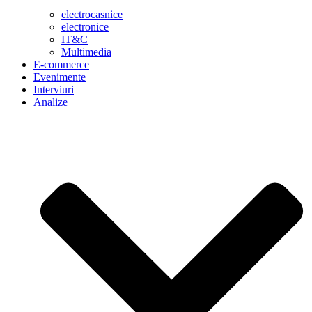
electrocasnice
electronice
IT&C
Multimedia
E-commerce
Evenimente
Interviuri
Analize