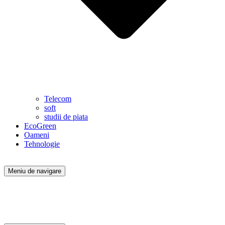
Telecom
soft
studii de piata
EcoGreen
Oameni
Tehnologie
Meniu de navigare