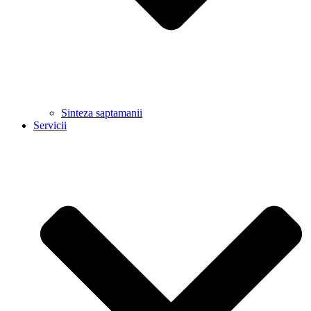
Sinteza saptamanii
Servicii