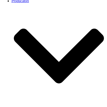
Producatori