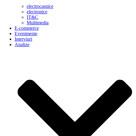
electrocasnice
electronice
IT&C
Multimedia
E-commerce
Evenimente
Interviuri
Analize