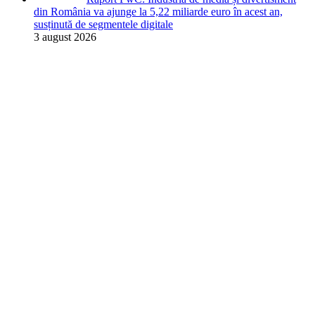
din România va ajunge la 5,22 miliarde euro în acest an,
susținută de segmentele digitale
3 august 2026