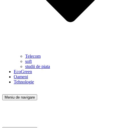
Telecom
soft
studii de piata
EcoGreen
Oameni
Tehnologie
Meniu de navigare