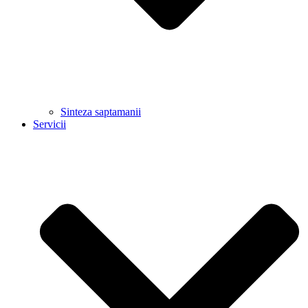
Sinteza saptamanii
Servicii