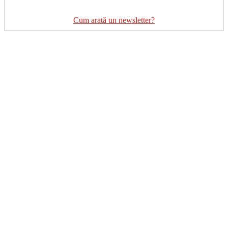
Cum arată un newsletter?