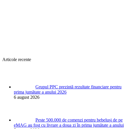
Articole recente
Grupul PPC prezintă rezultate financiare pentru
prima jumătate a anului 2026
6 august 2026
Peste 500.000 de comenzi pentru bebeluși de pe
eMAG au fost cu livrare a doua zi în prima jumătate a anului