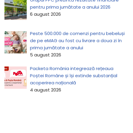
pentru prima jumătate a anului 2026
6 august 2026
Peste 500.000 de comenzi pentru bebeluși
de pe eMAG au fost cu livrare a doua zi în
prima jumătate a anului
5 august 2026
Packeta România integrează rețeaua
Poștei Române și își extinde substanțial
acoperirea națională
4 august 2026