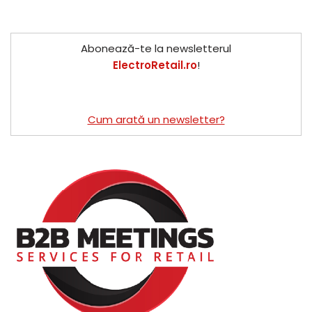
Abonează-te la newsletterul
ElectroRetail.ro
!
Cum arată un newsletter?