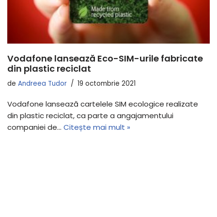
Vodafone lansează Eco-SIM-urile fabricate
din plastic reciclat
de
Andreea Tudor
19 octombrie 2021
Vodafone lansează cartelele SIM ecologice realizate
din plastic reciclat, ca parte a angajamentului
companiei de…
Citește mai mult »