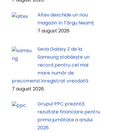
Altex deschide un nou
magazin în Târgu Neamț
7 august 2026
Seria Galaxy Z de la
Samsung stabilește un
record pentru cel mai
mare număr de
precomenzi înregistrat vreodată
7 august 2026
Grupul PPC prezintă
rezultate financiare pentru
prima jumătate a anului
2026