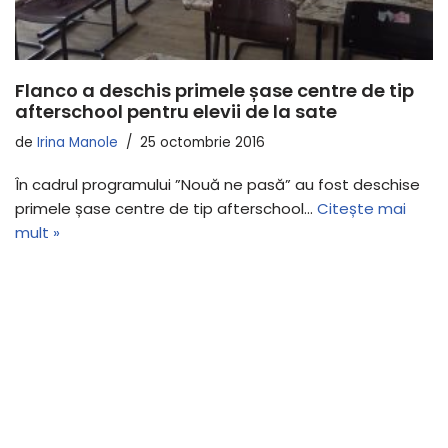
Flanco a deschis primele șase centre de tip
afterschool pentru elevii de la sate
de
Irina Manole
25 octombrie 2016
În cadrul programului ”Nouă ne pasă” au fost deschise
primele șase centre de tip afterschool…
Citește mai
mult »