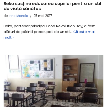
Beko susține educarea copiilor pentru un stil
de viață sănătos
de
Irina Manole
25 mai 2017
Beko, partener principal Food Revolution Day, a fost
alături de părinții preocupați de un stil…
Citește mai
mult »