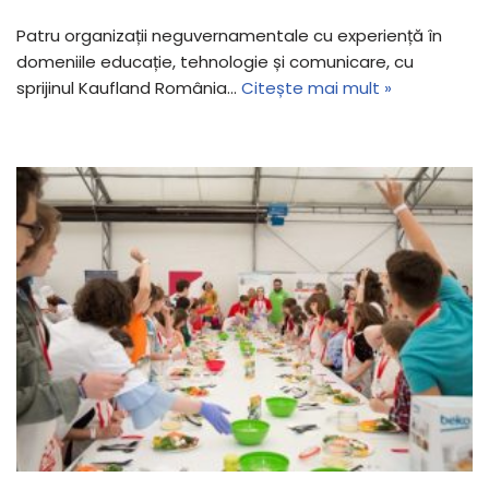
Patru organizații neguvernamentale cu experiență în
domeniile educație, tehnologie și comunicare, cu
sprijinul Kaufland România…
Citește mai mult »