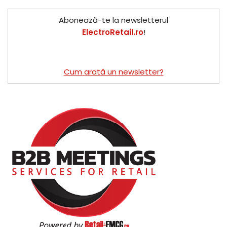
Abonează-te la newsletterul
ElectroRetail.ro
!
Cum arată un newsletter?