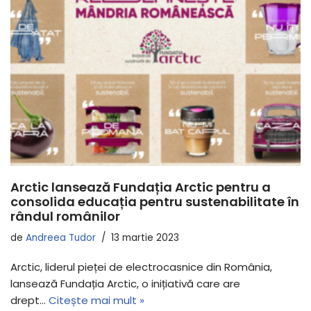
Arctic lansează Fundația Arctic pentru a
consolida educația pentru sustenabilitate în
rândul românilor
de
Andreea Tudor
13 martie 2023
Arctic, liderul pieței de electrocasnice din România,
lansează Fundația Arctic, o inițiativă care are
drept…
Citește mai mult »