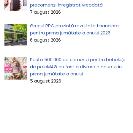
precomenzi înregistrat vreodată
7 august 2026
Grupul PPC prezintă rezultate financiare
pentru prima jumătate a anului 2026
6 august 2026
Peste 500.000 de comenzi pentru bebeluși
de pe eMAG au fost cu livrare a doua zi în
prima jumătate a anului
5 august 2026