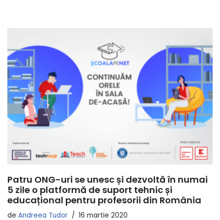
Patru ONG-uri se unesc și dezvoltă în numai
5 zile o platformă de suport tehnic și
educațional pentru profesorii din România
de
Andreea Tudor
16 martie 2020