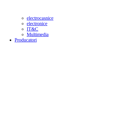
electrocasnice
electronice
IT&C
Multimedia
Producatori