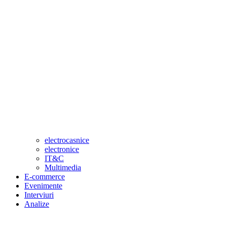
electrocasnice
electronice
IT&C
Multimedia
E-commerce
Evenimente
Interviuri
Analize