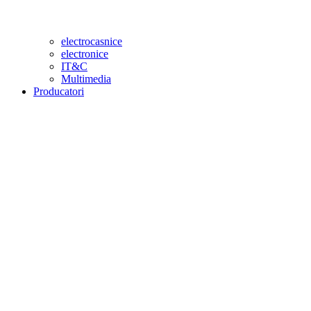
electrocasnice
electronice
IT&C
Multimedia
Producatori