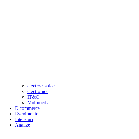
electrocasnice
electronice
IT&C
Multimedia
E-commerce
Evenimente
Interviuri
Analize