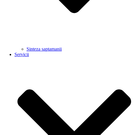
Sinteza saptamanii
Servicii