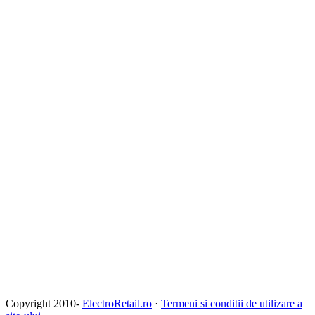
Copyright 2010-
ElectroRetail.ro
·
Termeni si conditii de utilizare a