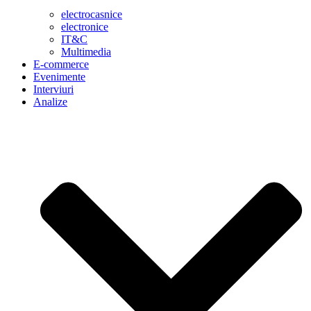
electrocasnice
electronice
IT&C
Multimedia
E-commerce
Evenimente
Interviuri
Analize