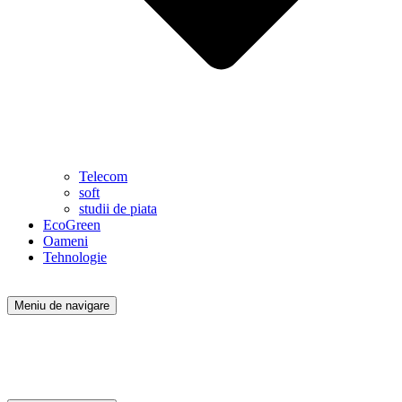
Telecom
soft
studii de piata
EcoGreen
Oameni
Tehnologie
Meniu de navigare