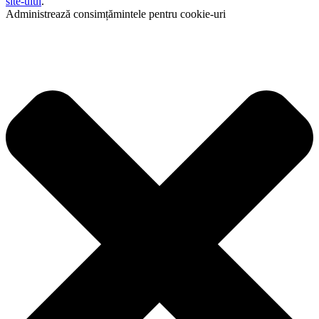
site-ului
.
Administrează consimțămintele pentru cookie-uri