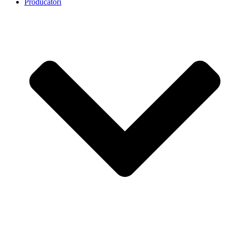
Producatori