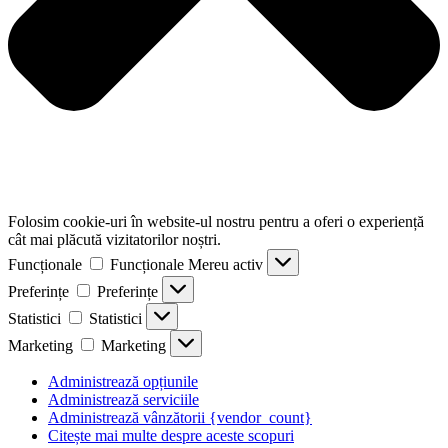
Folosim cookie-uri în website-ul nostru pentru a oferi o experiență
cât mai plăcută vizitatorilor noștri.
Funcționale
Funcționale
Mereu activ
Preferințe
Preferințe
Statistici
Statistici
Marketing
Marketing
Administrează opțiunile
Administrează serviciile
Administrează vânzătorii {vendor_count}
Citește mai multe despre aceste scopuri