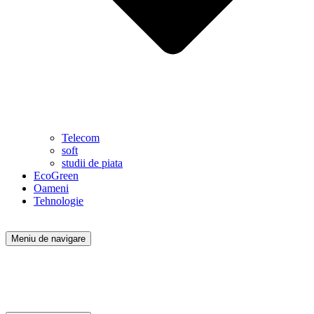
Telecom
soft
studii de piata
EcoGreen
Oameni
Tehnologie
Meniu de navigare