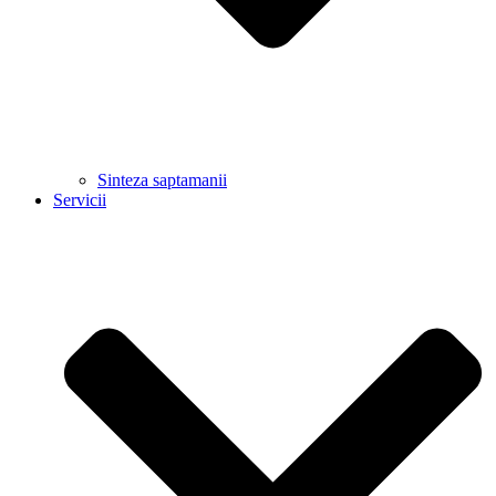
Sinteza saptamanii
Servicii