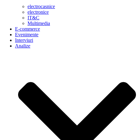
electrocasnice
electronice
IT&C
Multimedia
E-commerce
Evenimente
Interviuri
Analize