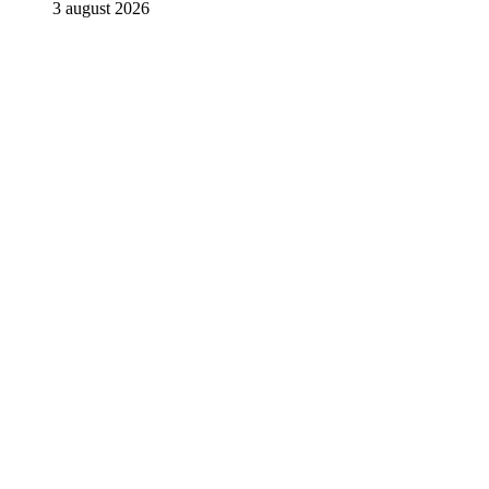
3 august 2026