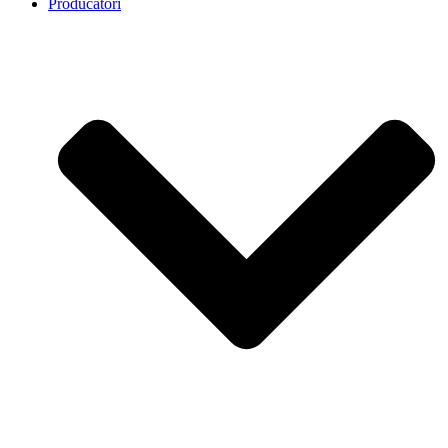
Producatori