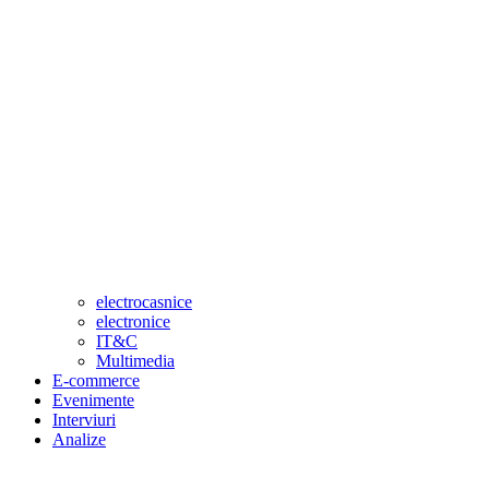
electrocasnice
electronice
IT&C
Multimedia
E-commerce
Evenimente
Interviuri
Analize