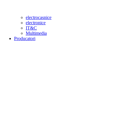
electrocasnice
electronice
IT&C
Multimedia
Producatori