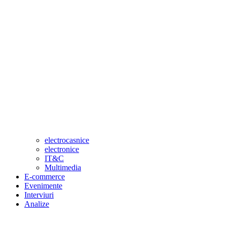
electrocasnice
electronice
IT&C
Multimedia
E-commerce
Evenimente
Interviuri
Analize