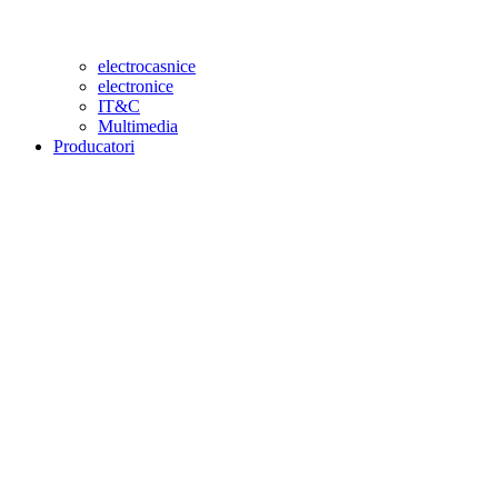
electrocasnice
electronice
IT&C
Multimedia
Producatori