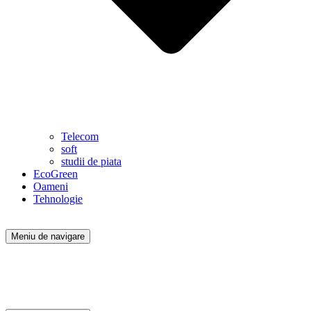
Telecom
soft
studii de piata
EcoGreen
Oameni
Tehnologie
Meniu de navigare