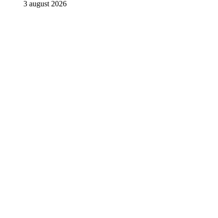
3 august 2026