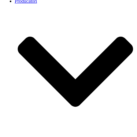
Producatori