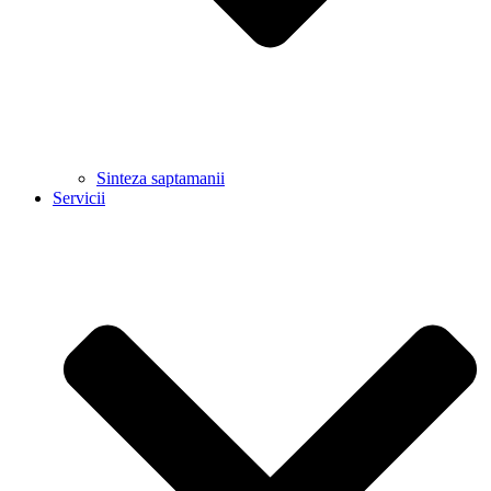
Sinteza saptamanii
Servicii