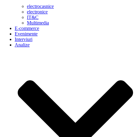
electrocasnice
electronice
IT&C
Multimedia
E-commerce
Evenimente
Interviuri
Analize