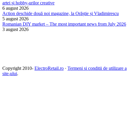
artei și hobby-urilor creative
6 august 2026
Action deschide două noi magazine, la Orăștie și Vladimirescu
5 august 2026
Romanian DIY market – The most important news from July 2026
3 august 2026
Copyright 2010-
ElectroRetail.ro
·
Termeni si conditii de utilizare a
site-ului
.