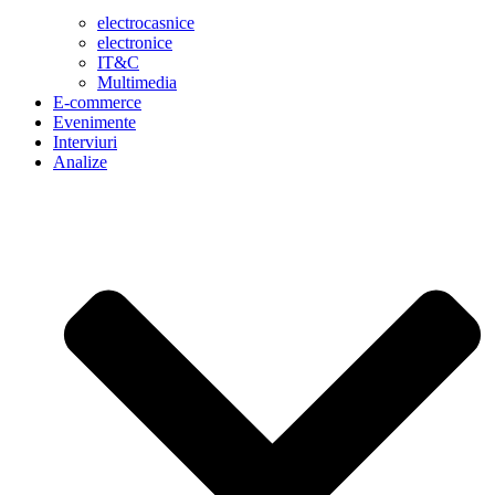
electrocasnice
electronice
IT&C
Multimedia
E-commerce
Evenimente
Interviuri
Analize