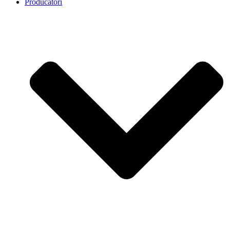
Producatori