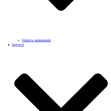
Sinteza saptamanii
Servicii