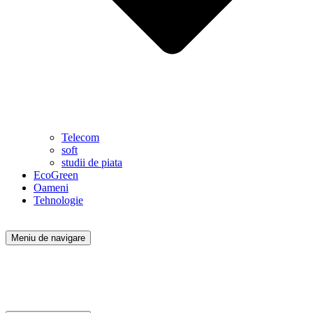
Telecom
soft
studii de piata
EcoGreen
Oameni
Tehnologie
Meniu de navigare