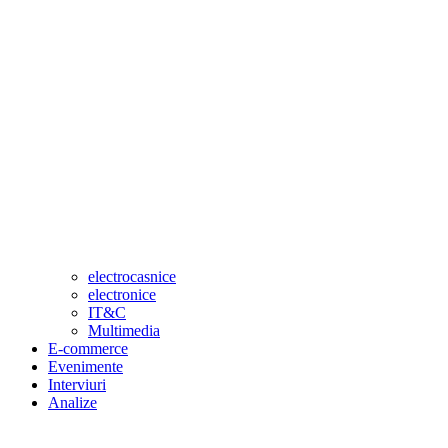
electrocasnice
electronice
IT&C
Multimedia
E-commerce
Evenimente
Interviuri
Analize