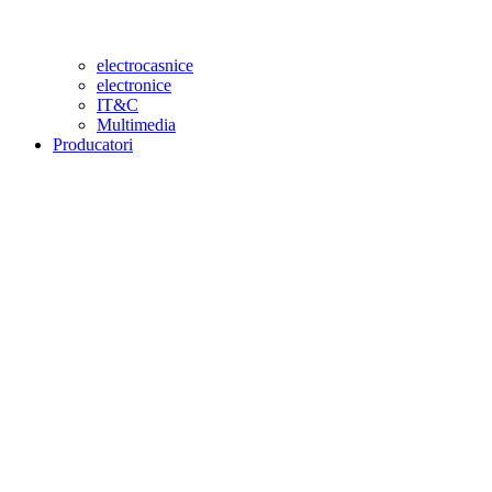
electrocasnice
electronice
IT&C
Multimedia
Producatori