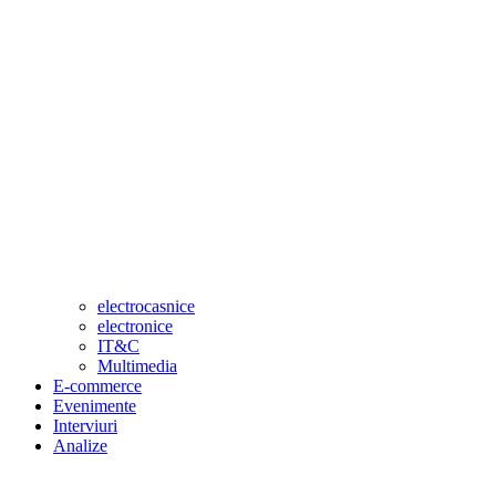
electrocasnice
electronice
IT&C
Multimedia
E-commerce
Evenimente
Interviuri
Analize