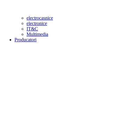
electrocasnice
electronice
IT&C
Multimedia
Producatori