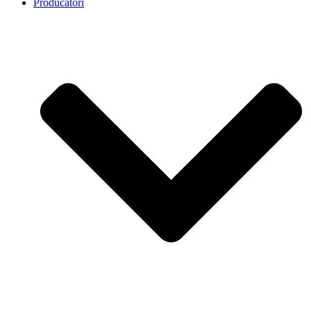
Producatori