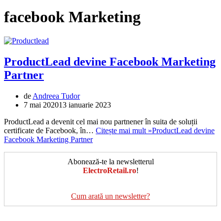
facebook Marketing
ProductLead devine Facebook Marketing
Partner
de
Andreea Tudor
7 mai 2020
13 ianuarie 2023
ProductLead a devenit cel mai nou partnener în suita de soluții
certificate de Facebook, în…
Citește mai mult »
ProductLead devine
Facebook Marketing Partner
Abonează-te la newsletterul
ElectroRetail.ro
!
Cum arată un newsletter?