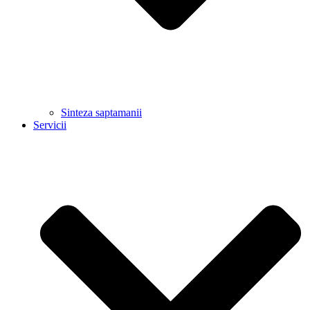
Sinteza saptamanii
Servicii