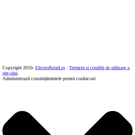
Copyright 2010-
ElectroRetail.ro
·
Termeni si conditii de utilizare a
site-ului
.
Administrează consimțămintele pentru cookie-uri