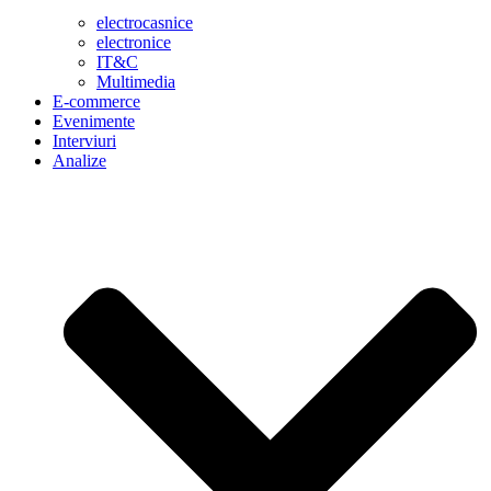
electrocasnice
electronice
IT&C
Multimedia
E-commerce
Evenimente
Interviuri
Analize