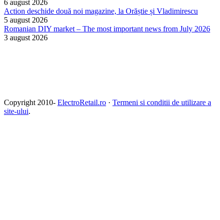
6 august 2026
Action deschide două noi magazine, la Orăștie și Vladimirescu
5 august 2026
Romanian DIY market – The most important news from July 2026
3 august 2026
Copyright 2010-
ElectroRetail.ro
·
Termeni si conditii de utilizare a
site-ului
.