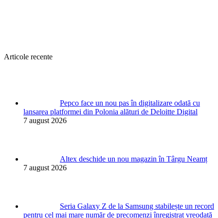
Articole recente
Pepco face un nou pas în digitalizare odată cu
lansarea platformei din Polonia alături de Deloitte Digital
7 august 2026
Altex deschide un nou magazin în Târgu Neamț
7 august 2026
Seria Galaxy Z de la Samsung stabilește un record
pentru cel mai mare număr de precomenzi înregistrat vreodată