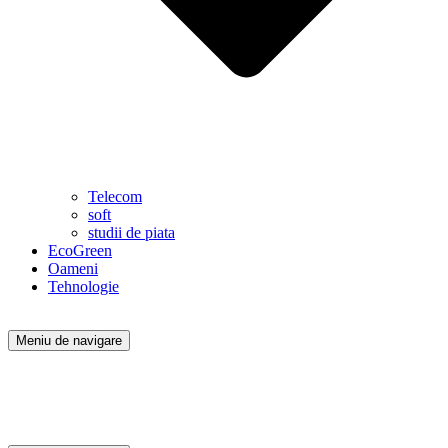
Telecom
soft
studii de piata
EcoGreen
Oameni
Tehnologie
Meniu de navigare